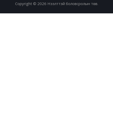
Copyright © 2026 Нээлттэй боловсролын төв.