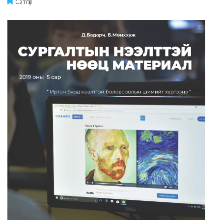
Сэтгүүл